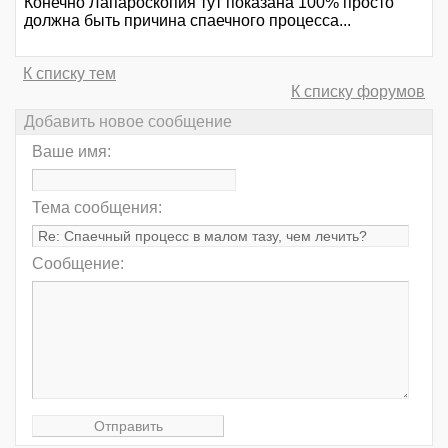
Конечно Лапароскопия тут показана 100% просто
должна быть причина спаечного процесса...
К списку тем
К списку форумов
Добавить новое сообщение
Ваше имя:
Тема сообщения:
Сообщение: