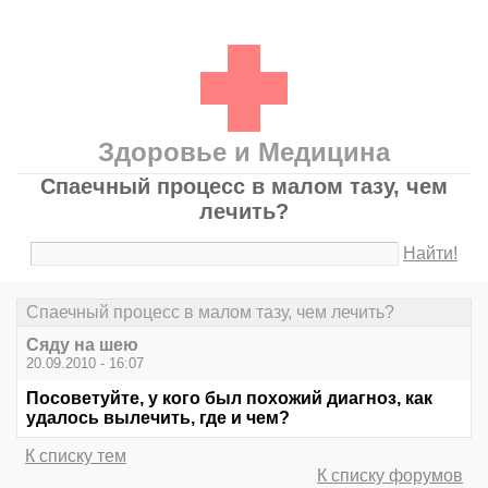
Здоровье и Медицина
Спаечный процесс в малом тазу, чем
лечить?
Найти!
Спаечный процесс в малом тазу, чем лечить?
Сяду на шею
20.09.2010 - 16:07
Посоветуйте, у кого был похожий диагноз, как
удалось вылечить, где и чем?
К списку тем
К списку форумов