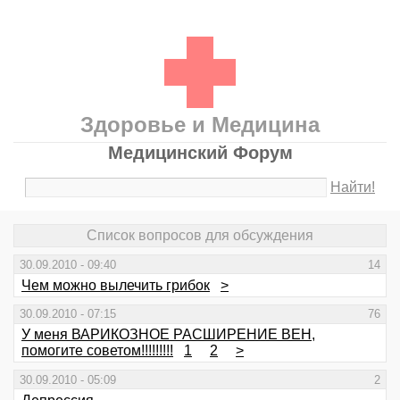
Здоровье и Медицина
Медицинский Форум
Найти!
Список вопросов для обсуждения
30.09.2010 - 09:40
14
Чем можно вылечить грибок
>
30.09.2010 - 07:15
76
У меня ВАРИКОЗНОЕ РАСШИРЕНИЕ ВЕН,
помогите советом!!!!!!!!!
1
2
>
30.09.2010 - 05:09
2