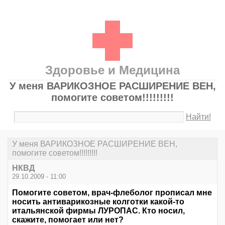
Здоровье и Медицина
У меня ВАРИКОЗНОЕ РАСШИРЕНИЕ ВЕН,
помогите советом!!!!!!!!!
Найти!
У меня ВАРИКОЗНОЕ РАСШИРЕНИЕ ВЕН,
помогите советом!!!!!!!!!
НКВД
29.10.2009 - 11:00
Помогите советом, врач-флеболог прописал мне
носить антиварикозные колготки какой-то
итальянской фирмы ЛУРОПАС. Кто носил,
скажите, помогает или нет?