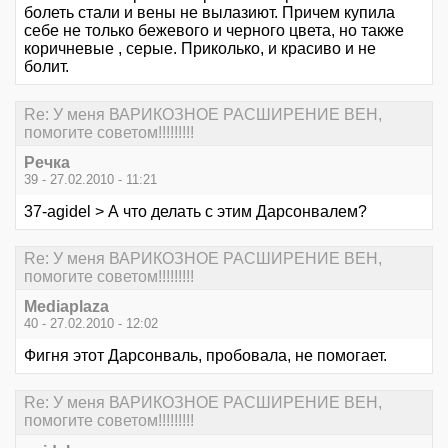
болеть стали и вены не вылазиют. Причем купила
себе не только бежевого и черного цвета, но также
коричневые , серые. Приколько, и красиво и не
болит.
Re: У меня ВАРИКОЗНОЕ РАСШИРЕНИЕ ВЕН,
помогите советом!!!!!!!!!
Речка
39 - 27.02.2010 - 11:21
37-agidel > А что делать с этим Дарсонвалем?
Re: У меня ВАРИКОЗНОЕ РАСШИРЕНИЕ ВЕН,
помогите советом!!!!!!!!!
Mediaplaza
40 - 27.02.2010 - 12:02
Фигня этот Дарсонваль, пробовала, не помогает.
Re: У меня ВАРИКОЗНОЕ РАСШИРЕНИЕ ВЕН,
помогите советом!!!!!!!!!