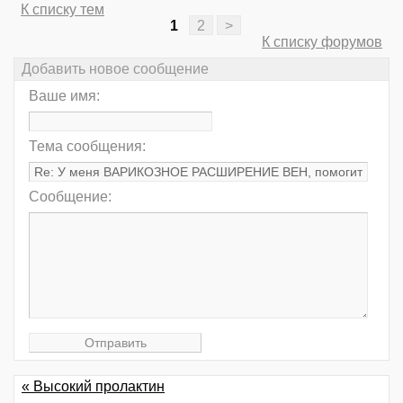
К списку тем
1
2
>
К списку форумов
Добавить новое сообщение
Ваше имя:
Тема сообщения:
Сообщение:
« Высокий пролактин