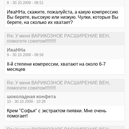
8 - 30.10.2009 - 08:51
ИваННа, скажите, пожалуйста, а какую компрессию
Вы берете, высокую или низкую. Чулки, которые Вы
берете, на сколько их хватает?
Re: У меня ВАРИКОЗНОЕ РАСШИРЕНИЕ ВЕН,
помогите советом!!!!!!!!!
ИваННа
9 - 30.10.2009 - 08:58
II-й степени компрессии, хватают на около 6-7
месяцев
Re: У меня ВАРИКОЗНОЕ РАСШИРЕНИЕ ВЕН,
помогите советом!!!!!!!!!
шоколадная конфета
10 - 30.10.2009 - 10:28
Крем "Софья" с экстрактом пиявки. Мне очень
помогает!