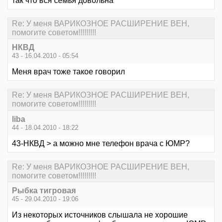
так что вся семья довольна
Re: У меня ВАРИКОЗНОЕ РАСШИРЕНИЕ ВЕН,
помогите советом!!!!!!!!!
НКВД
43 - 16.04.2010 - 05:54
Меня врач тоже такое говорил
Re: У меня ВАРИКОЗНОЕ РАСШИРЕНИЕ ВЕН,
помогите советом!!!!!!!!!
liba
44 - 18.04.2010 - 18:22
43-НКВД > а можно мне телефон врача с ЮМР?
Re: У меня ВАРИКОЗНОЕ РАСШИРЕНИЕ ВЕН,
помогите советом!!!!!!!!!
Рыбка тигровая
45 - 29.04.2010 - 19:06
Из некоторых источников слышала не хорошие