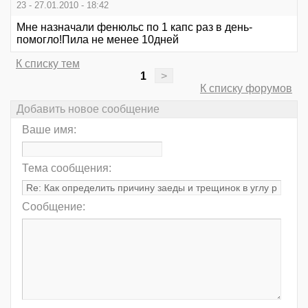
23 - 27.01.2010 - 18:42
Мне назначали фенюльс по 1 капс раз в день-
помогло!Пила не менее 10дней
К списку тем
1
>
К списку форумов
Добавить новое сообщение
Ваше имя:
Тема сообщения:
Сообщение: