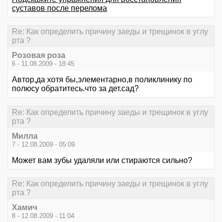
суставов после перелома
Re: Как определить причину заеды и трещинок в углу
рта ?
Розовая роза
6 - 11.08.2009 - 18:45
Автор,да хотя бы,элементарно,в поликлинику по
полюсу обратитесь.что за дет.сад?
Re: Как определить причину заеды и трещинок в углу
рта ?
Милла
7 - 12.08.2009 - 05:09
Может вам зубы удаляли или стираются сильно?
Re: Как определить причину заеды и трещинок в углу
рта ?
Хамич
8 - 12.08.2009 - 11:04