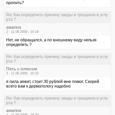
пропить?
Re: Как определить причину заеды и трещинок в углу
рта ?
awarios
2 - 11.08.2009 - 14:19
Нет, не обращался, а по внешнему виду нельзя
определить ?
Re: Как определить причину заеды и трещинок в углу
рта ?
Пять с плюсом
3 - 11.08.2009 - 15:10
я пила аевит, стоит 30 рублей мне помог, Скорей
всего вам к дерматологу надобно
Re: Как определить причину заеды и трещинок в углу
рта ?
awarios
4 - 11.08.2009 - 18:29