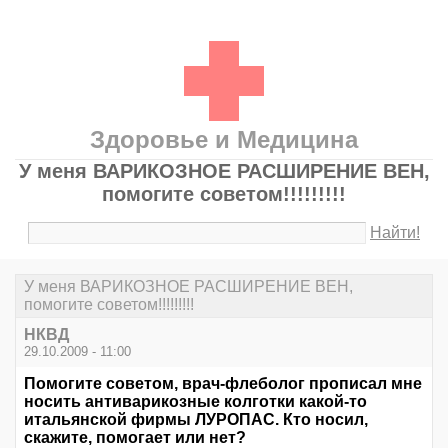
Здоровье и Медицина
У меня ВАРИКОЗНОЕ РАСШИРЕНИЕ ВЕН,
помогите советом!!!!!!!!!
Найти!
У меня ВАРИКОЗНОЕ РАСШИРЕНИЕ ВЕН,
помогите советом!!!!!!!!!
НКВД
29.10.2009 - 11:00
Помогите советом, врач-флеболог прописал мне
носить антиварикозные колготки какой-то
итальянской фирмы ЛУРОПАС. Кто носил,
скажите, помогает или нет?