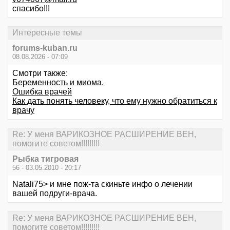
спасибо!!!
Интересные темы
forums-kuban.ru
08.08.2026 - 07:09
Смотри также:
Беременность и миома.
Ошибка врачей
Как дать понять человеку, что ему нужно обратиться к
врачу
Re: У меня ВАРИКОЗНОЕ РАСШИРЕНИЕ ВЕН,
помогите советом!!!!!!!!!
Рыбка тигровая
56 - 03.05.2010 - 20:17
Natali75> и мне пож-та скиньте инфо о лечении
вашей подруги-врача.
Re: У меня ВАРИКОЗНОЕ РАСШИРЕНИЕ ВЕН,
помогите советом!!!!!!!!!