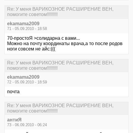
Re: У меня ВАРИКОЗНОЕ РАСШИРЕНИЕ ВЕН,
помогите советом!!!!!!!!!
ekamama2009
71 - 05.09.2010 - 18:58
70-простоЯ >солидарна с вами...
Можно на почту координаты врача,а то после родов
ноги совсем не айс:(((
Re: У меня ВАРИКОЗНОЕ РАСШИРЕНИЕ ВЕН,
помогите советом!!!!!!!!!
ekamama2009
72 - 05.09.2010 - 18:59
почта
Re: У меня ВАРИКОЗНОЕ РАСШИРЕНИЕ ВЕН,
помогите советом!!!!!!!!!
антиЯ
73 - 06.09.2010 - 06:24