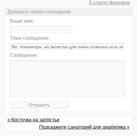
К списку форумов
Добавить новое сообщение
Ваше имя:
Тема сообщения:
Сообщение:
« Косточка на запястье
Подскажите санаторий для диабетика »