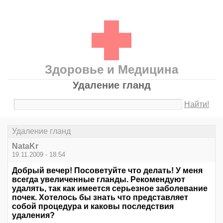
Здоровье и Медицина
Удаление гланд
Найти!
Удаление гланд
NataKr
19.11.2009 - 18:54
Добрый вечер! Посоветуйте что делать! У меня
всегда увеличенные гланды. Рекомендуют
удалять, так как имеется серьезное заболевание
почек. Хотелось бы знать что представляет
собой процедура и каковы последствия
удаления?