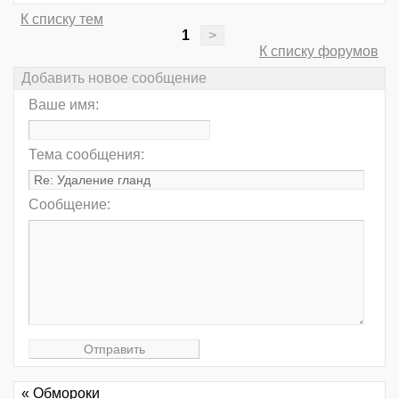
К списку тем
1
>
К списку форумов
Добавить новое сообщение
Ваше имя:
Тема сообщения:
Сообщение:
« Обмороки