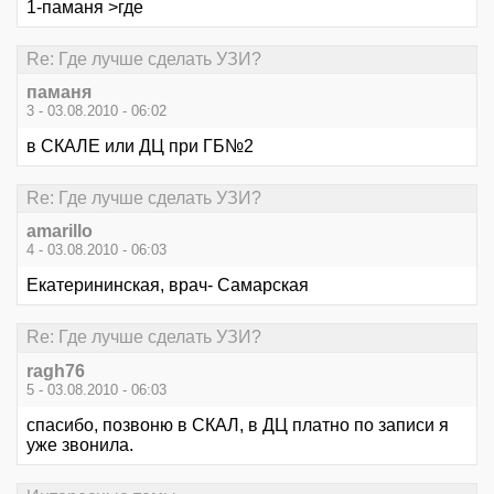
1-паманя >где
Re: Где лучше сделать УЗИ?
паманя
3 - 03.08.2010 - 06:02
в СКАЛЕ или ДЦ при ГБ№2
Re: Где лучше сделать УЗИ?
amarillo
4 - 03.08.2010 - 06:03
Екатерининская, врач- Самарская
Re: Где лучше сделать УЗИ?
ragh76
5 - 03.08.2010 - 06:03
спасибо, позвоню в СКАЛ, в ДЦ платно по записи я
уже звонила.