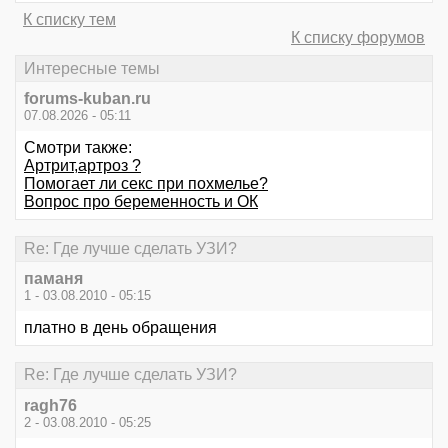
К списку тем
К списку форумов
Интересные темы
forums-kuban.ru
07.08.2026 - 05:11
Смотри также:
Артрит,артроз ?
Помогает ли секс при похмелье?
Вопрос про беременность и ОК
Re: Где лучше сделать УЗИ?
паманя
1 - 03.08.2010 - 05:15
платно в день обращения
Re: Где лучше сделать УЗИ?
ragh76
2 - 03.08.2010 - 05:25