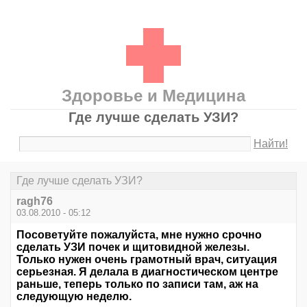
Здоровье и Медицина
Где лучше сделать УЗИ?
Найти!
Где лучше сделать УЗИ?
ragh76
03.08.2010 - 05:12
Посоветуйте пожалуйста, мне нужно срочно
сделать УЗИ почек и щитовидной железы.
Только нужен очень грамотный врач, ситуация
серьезная. Я делала в диагностическом центре
раньше, теперь только по записи там, аж на
следующую неделю.