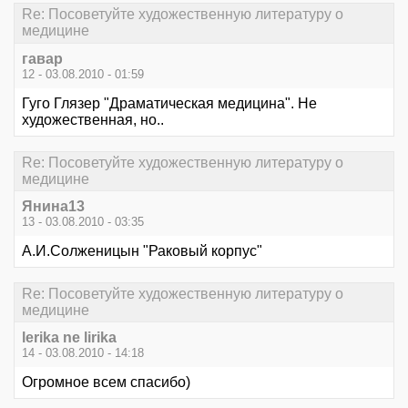
Re: Посоветуйте художественную литературу о
медицине
гавар
12 - 03.08.2010 - 01:59
Гуго Глязер "Драматическая медицина". Не
художественная, но..
Re: Посоветуйте художественную литературу о
медицине
Янина13
13 - 03.08.2010 - 03:35
А.И.Солженицын "Раковый корпус"
Re: Посоветуйте художественную литературу о
медицине
lerika ne lirika
14 - 03.08.2010 - 14:18
Огромное всем спасибо)