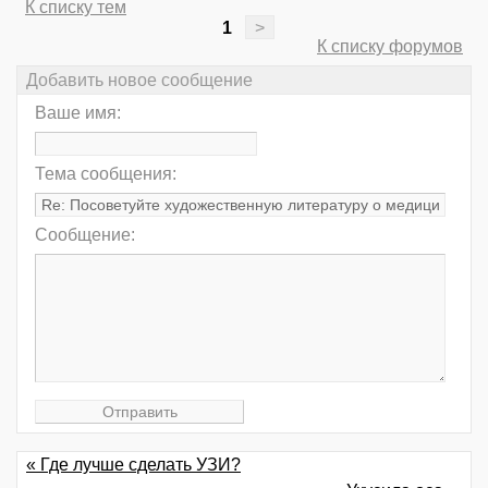
К списку тем
1
>
К списку форумов
Добавить новое сообщение
Ваше имя:
Тема сообщения:
Сообщение:
« Где лучше сделать УЗИ?