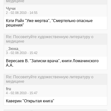
медицине
Чучи
2 - 02.08.2010 - 14:55
Кэти Райх "Уже мертва", "Смертельно опасные
решения"
Re: Посоветуйте художественную литературу о
медицине
_Зюка_
3 - 02.08.2010 - 15:42
Вересаев В. "Записки врача", книги Ломачинского
А.А.
Re: Посоветуйте художественную литературу о
медицине
fru
4 - 02.08.2010 - 15:47
Каверин "Открытая книга"