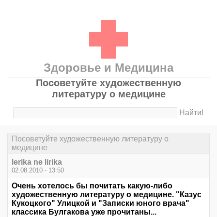
Здоровье и Медицина
Посоветуйте художественную
литературу о медицине
Найти!
Посоветуйте художественную литературу о
медицине
lerika ne lirika
02.08.2010 - 13:50
Очень хотелось бы почитать какую-либо
художественную литературу о медицине. "Казус
Кукоцкого" Улицкой и "Записки юного врача"
классика Булгакова уже прочитаны...