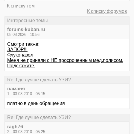
К списку тем
К списку форумов
Интересные темы
forums-kuban.ru
08.08.2026 - 10:56
Смотри также:
ЗАПОР!!!
Флуконазол
Меня не приняли с НЕ просроченным мед.полисом.
Подскажите.
Re: Где лучше сделать УЗИ?
паманя
1 - 03.08.2010 - 05:15
платно в день обращения
Re: Где лучше сделать УЗИ?
ragh76
2 - 03.08.2010 - 05:25