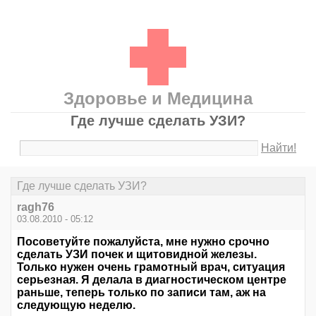
Здоровье и Медицина
Где лучше сделать УЗИ?
Найти!
Где лучше сделать УЗИ?
ragh76
03.08.2010 - 05:12
Посоветуйте пожалуйста, мне нужно срочно
сделать УЗИ почек и щитовидной железы.
Только нужен очень грамотный врач, ситуация
серьезная. Я делала в диагностическом центре
раньше, теперь только по записи там, аж на
следующую неделю.