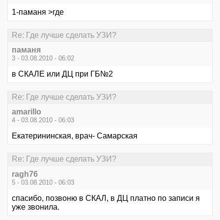
1-паманя >где
Re: Где лучше сделать УЗИ?
паманя
3 - 03.08.2010 - 06:02
в СКАЛЕ или ДЦ при ГБ№2
Re: Где лучше сделать УЗИ?
amarillo
4 - 03.08.2010 - 06:03
Екатерининская, врач- Самарская
Re: Где лучше сделать УЗИ?
ragh76
5 - 03.08.2010 - 06:03
спасибо, позвоню в СКАЛ, в ДЦ платно по записи я
уже звонила.