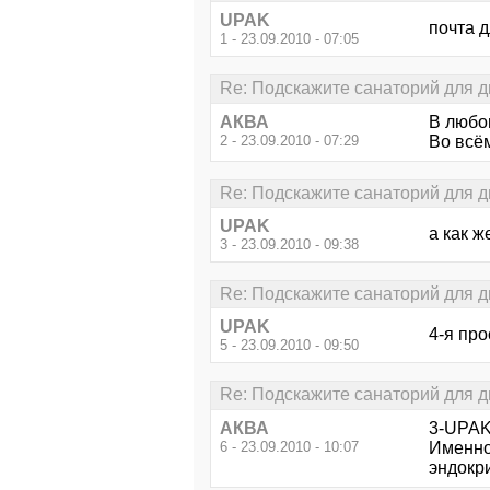
UPAK
почта 
1 - 23.09.2010 - 07:05
Re: Подскажите санаторий для д
АКВА
В любо
2 - 23.09.2010 - 07:29
Во всём
Re: Подскажите санаторий для д
UPAK
а как 
3 - 23.09.2010 - 09:38
Re: Подскажите санаторий для д
UPAK
4-я пр
5 - 23.09.2010 - 09:50
Re: Подскажите санаторий для д
АКВА
3-UPAK
6 - 23.09.2010 - 10:07
Именно,
эндокри