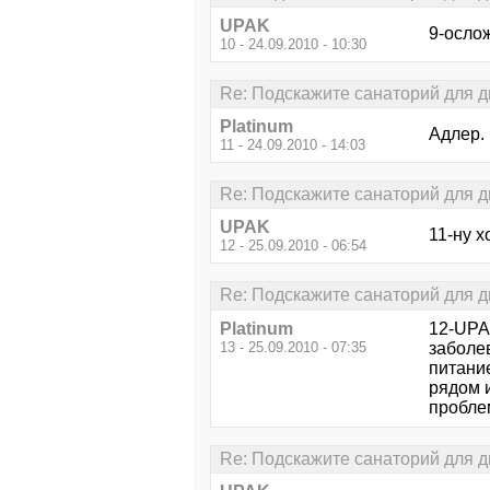
UPAK
9-осло
10 - 24.09.2010 - 10:30
Re: Подскажите санаторий для д
Platinum
Адлер.
11 - 24.09.2010 - 14:03
Re: Подскажите санаторий для д
UPAK
11-ну х
12 - 25.09.2010 - 06:54
Re: Подскажите санаторий для д
Platinum
12-UPA
13 - 25.09.2010 - 07:35
заболе
питани
рядом и
пробле
Re: Подскажите санаторий для д