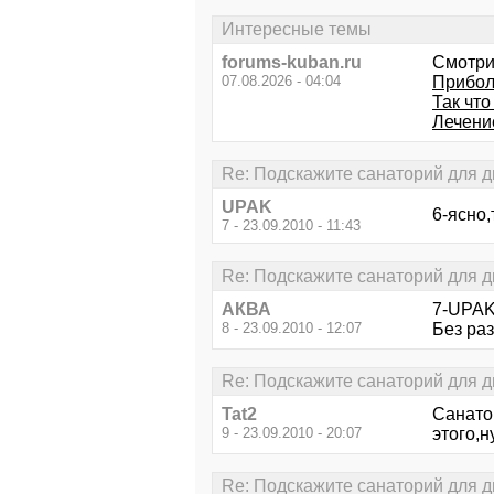
Интересные темы
forums-kuban.ru
Смотри
07.08.2026 - 04:04
Прибол
Так что
Лечени
Re: Подскажите санаторий для д
UPAK
6-ясно,
7 - 23.09.2010 - 11:43
Re: Подскажите санаторий для д
АКВА
7-UPAK
8 - 23.09.2010 - 12:07
Без раз
Re: Подскажите санаторий для д
Tat2
Санатор
9 - 23.09.2010 - 20:07
этого,н
Re: Подскажите санаторий для д