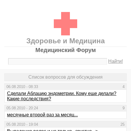
Здоровье и Медицина
Медицинский Форум
Найти!
Список вопросов для обсуждения
06.08.2010 - 08:33
4
Cделали Аблацию эндометрии. Кому еще делали?
Какие последствия?
05.08.2010 - 20:24
9
месячные второй раз за месяц...
05.08.2010 - 19:04
25