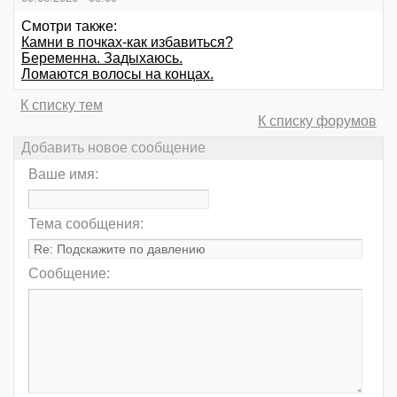
Смотри также:
Камни в почках-как избавиться?
Беременна. Задыхаюсь.
Ломаются волосы на концах.
К списку тем
К списку форумов
Добавить новое сообщение
Ваше имя:
Тема сообщения:
Сообщение: