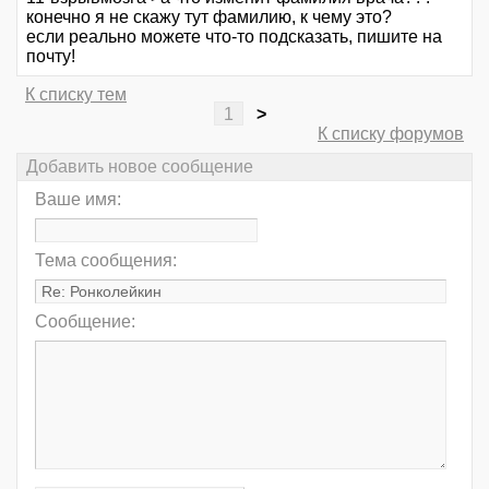
конечно я не скажу тут фамилию, к чему это?
если реально можете что-то подсказать, пишите на
почту!
К списку тем
1
>
К списку форумов
Добавить новое сообщение
Ваше имя:
Тема сообщения:
Сообщение: