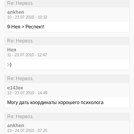
Re: Нервоз.
ankhen
10 - 23.07.2010 - 10:32
9-Нея > Респект!
Re: Нервоз.
Нея
11 - 23.07.2010 - 12:47
:-)
Re: Нервоз.
е143ек
12 - 23.07.2010 - 14:49
Могу дать координаты хорошего психолога
Re: Нервоз.
ankhen
13 - 24.07.2010 - 07:25