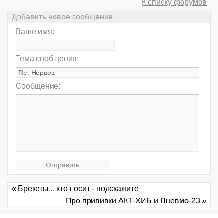
К списку форумов
Добавить новое сообщение
Ваше имя:
Тема сообщения:
Сообщение:
« Брекеты... кто носит - подскажите
Про прививки АКТ-ХИБ и Пневмо-23 »