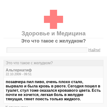
Здоровье и Медицина
Это что такое с желудком?
Найти!
Это что такое с желудком?
Альтернатиф
22.10.2009 - 09:51
позавчера пил пиво, очень плохо стало,
вырвало и была кровь в рвоте. Сегодня пошел в
туалет, стул тоже оказался кровавого цвета. Есть
почти не хочется, легкая боль в желудке
тянущая, тянет поесть только жидкого.