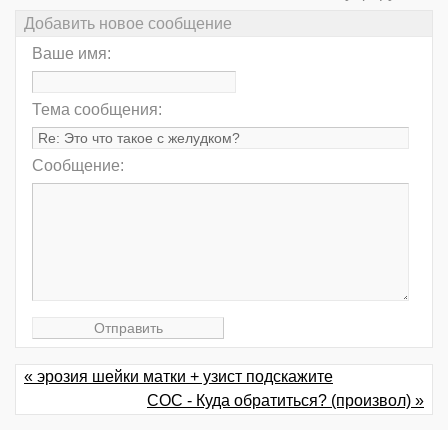
Добавить новое сообщение
Ваше имя:
Тема сообщения:
Сообщение:
« эрозия шейки матки + узист подскажите
СОС - Куда обратиться? (произвол) »