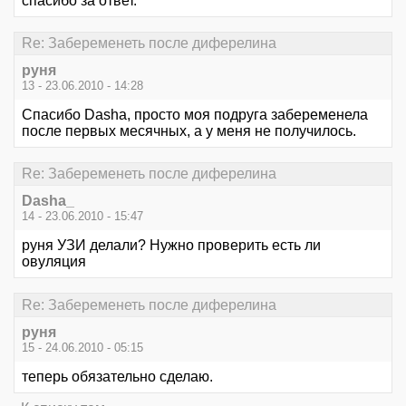
спасибо за ответ.
Re: Забеременеть после диферелина
руня
13 - 23.06.2010 - 14:28
Спасибо Dasha, просто моя подруга забеременела
после первых месячных, а у меня не получилось.
Re: Забеременеть после диферелина
Dasha_
14 - 23.06.2010 - 15:47
руня УЗИ делали? Нужно проверить есть ли
овуляция
Re: Забеременеть после диферелина
руня
15 - 24.06.2010 - 05:15
теперь обязательно сделаю.