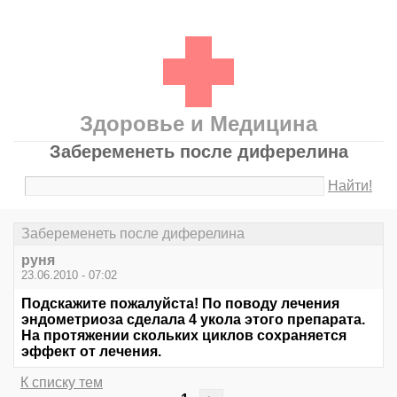
Здоровье и Медицина
Забеременеть после диферелина
Найти!
Забеременеть после диферелина
руня
23.06.2010 - 07:02
Подскажите пожалуйста! По поводу лечения
эндометриоза сделала 4 укола этого препарата.
На протяжении скольких циклов сохраняется
эффект от лечения.
К списку тем