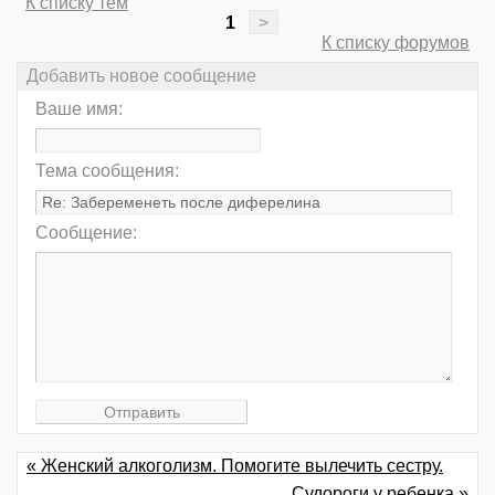
К списку тем
1
>
К списку форумов
Добавить новое сообщение
Ваше имя:
Тема сообщения:
Сообщение:
« Женский алкоголизм. Помогите вылечить сестру.
Судороги у ребенка »