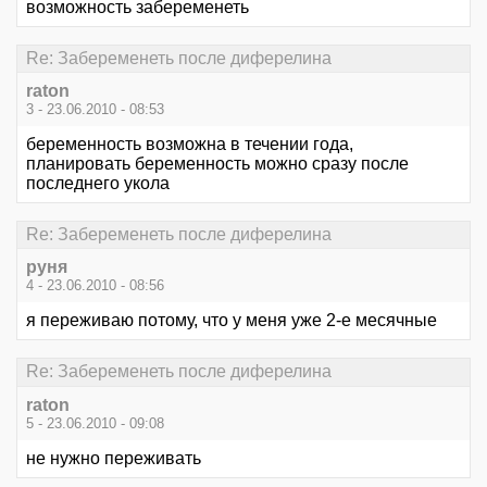
возможность забеременеть
Re: Забеременеть после диферелина
raton
3 - 23.06.2010 - 08:53
беременность возможна в течении года,
планировать беременность можно сразу после
последнего укола
Re: Забеременеть после диферелина
руня
4 - 23.06.2010 - 08:56
я переживаю потому, что у меня уже 2-е месячные
Re: Забеременеть после диферелина
raton
5 - 23.06.2010 - 09:08
не нужно переживать