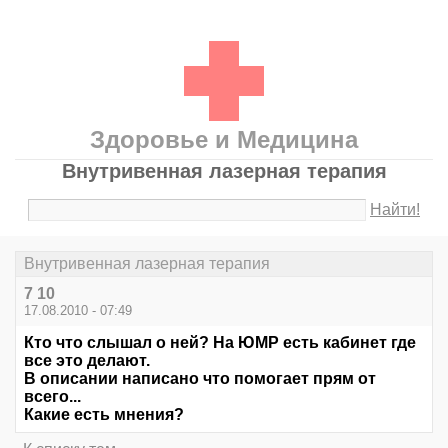
Здоровье и Медицина
Внутривенная лазерная терапия
Найти!
Внутривенная лазерная терапия
7 10
17.08.2010 - 07:49
Кто что слышал о ней? На ЮМР есть кабинет где
все это делают.
В описании написано что помогает прям от
всего...
Какие есть мнения?