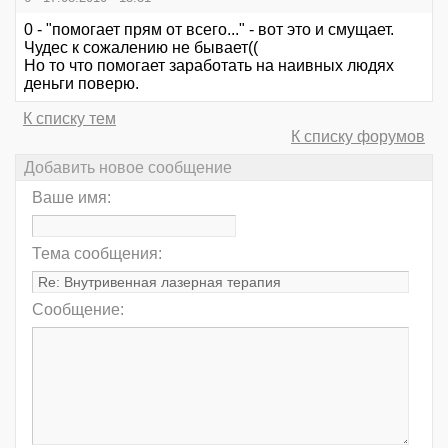
0 - "помогает прям от всего..." - вот это и смущает.
Чудес к сожалению не бывает((
Но то что помогает заработать на наивных людях
деньги поверю.
К списку тем
К списку форумов
Добавить новое сообщение
Ваше имя:
Тема сообщения:
Сообщение: