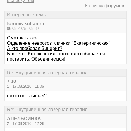
К списку тем
К списку форумов
Интересные темы
forums-kuban.ru
06.08.2026 - 08:39
Смотри также:
Отделение неврозов клиники "Екатерининская"
А кто пробовал Зинерит?
Брекеты! Кто их носил, носит или собирается
поставить. Объединяемся!
Re: Внутривенная лазерная терапия
7 10
1 - 17.08.2010 - 11:06
никто не слышал?
Re: Внутривенная лазерная терапия
АПЕЛЬСИНКА
2 - 17.08.2010 - 12:29