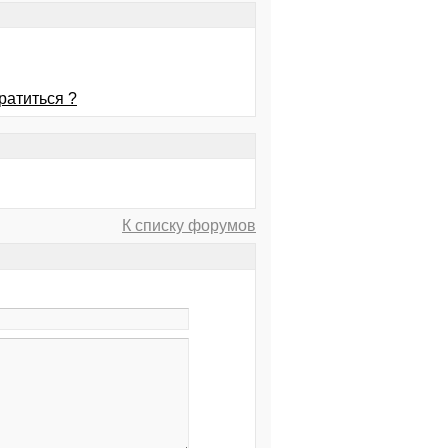
ратиться ?
К списку форумов