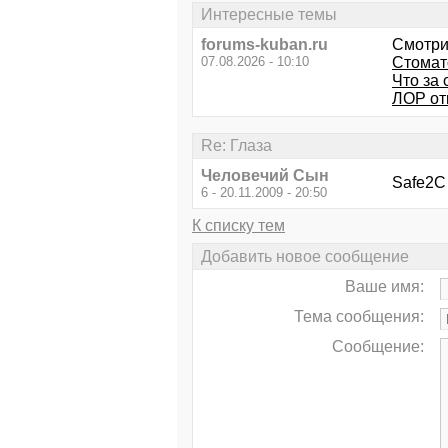
Интересные темы
forums-kuban.ru
Смотри
07.08.2026 - 10:10
Стомато
Что за
ЛОР от
Re: Глаза
Человечий Сын
Safe2C 
6 - 20.11.2009 - 20:50
К списку тем
Добавить новое сообщение
Ваше имя:
Тема сообщения:
Сообщение: