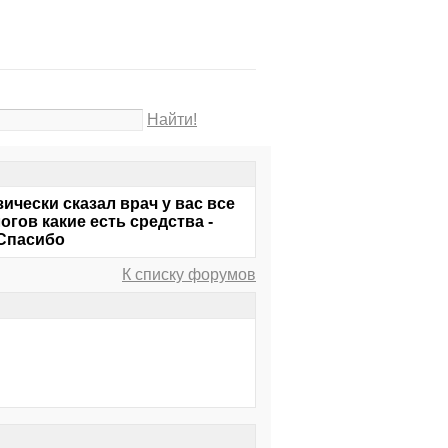
Найти!
ически сказал врач у вас все
гов какие есть средства -
 Спасибо
К списку форумов