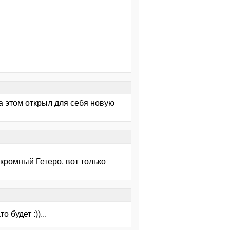
на этом открыл для себя новую
скромный Гетеро, вот только
 будет :))...