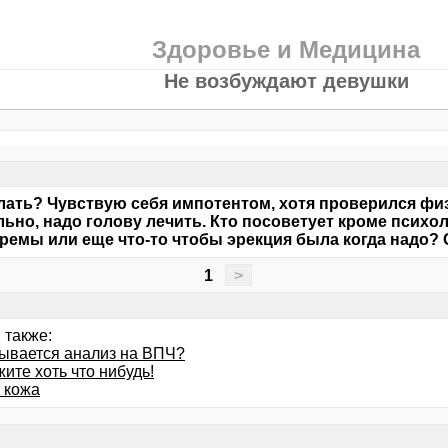
Здоровье и Медицина
Не возбуждают девушки
лать? Чувствую себя импотентом, хотя проверился физ
ьно, надо голову лечить. Кто посоветует кроме психоло
кремы или еще что-то чтобы эрекция была когда надо?
1
>
 также:
зывается анализ на ВПЧ?
ите хоть что нибудь!
 кожа