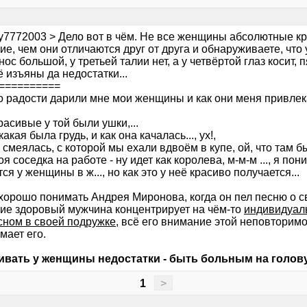
ty7772003 > Дело вот в чём. Не все женщины абсолютные к
е, чем они отличаются друг от друга и обнаруживаете, что 
нос большой, у третьей талии нет, а у четвёртой глаз косит, пя
всё изъяны да недостатки...
==========
о радости дарили мне мои женщины и как они меня привлека
расивые у той были ушки,...
какая была грудь, и как она качалась..., ух!,
а смеялась, с которой мы ехали вдвоём в купе, ой, что там бы
оя соседка на работе - ну идет как королева, м-м-м ..., я по
ся у женщины в ж..., но как это у неё красиво получается...
хорошо понимать Андрея Миронова, когда он пел песню о с
ие здоровый мужчина концентрирует на чём-то
индивидуал
сном в своей подружке
, всё его внимание этой неповторим
мает его.
вать у женщины недостатки - быть больным на голову;
1
>