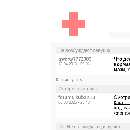
Не возбуждают девушки
qwerty7772003
Что де
18.04.2010 - 09:06
нормал
мази, 
К списку тем
Интересные темы
forums-kuban.ru
Смотри
06.08.2026 - 23:43
Как на
подскаж
жирная
Re: Не возбуждают девушки