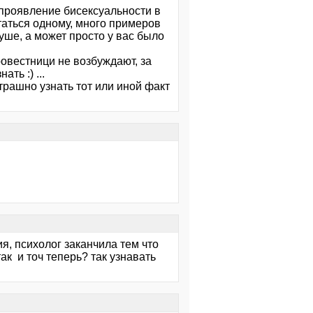
, проявление бисексуальности в
таться одному, много примеров
уше, а может просто у вас было
ровестници не возбуждают, за
ть :) ...
трашно узнать тот или иной факт
ия, психолог заканчила тем что
ак и точ теперь? так узнавать