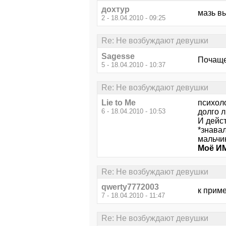
дохтур
мазь вы
2 - 18.04.2010 - 09:25
Re: Не возбуждают девушки
Sagesse
Почаще
5 - 18.04.2010 - 10:37
Re: Не возбуждают девушки
Lie to Me
психоло
6 - 18.04.2010 - 10:53
долго л
И дейс
*знавал
мальчик
Моё И
Re: Не возбуждают девушки
qwerty7772003
к приме
7 - 18.04.2010 - 11:47
Re: Не возбуждают девушки