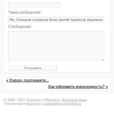
Тема сообщения:
Сообщение:
« Народ, подскажите...
Как оформить инвалидность? »
© 2009—2010 Здоровье и Медицина,
Форумы Кубани
.
Техническая поддержка:
support@forums-kuban.ru