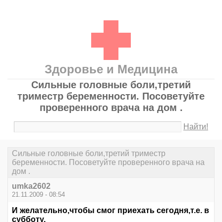
Здоровье и Медицина
Сильные головные боли,третий
триместр беременности. Посоветуйте
проверенного врача на дом .
Найти!
Сильные головные боли,третий триместр
беременности. Посоветуйте проверенного врача на
дом .
umka2602
21.11.2009 - 08:54
И желательно,чтобы смог приехать сегодня,т.е. в
субботу.