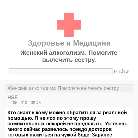
Здоровье и Медицина
Женский алкоголизм. Помогите
вылечить сестру.
Найти!
Женский алкоголизм. Помогите вылечить сестру.
HSE
22.06.2010 - 09:46
Кто знает к кому можно обратиться за реальной
помощью. Я не лох по этому прошу
сомнительных лекарей не предлагать. Уж очень
много сейчас развелось псевдо докторов
готовых нажиться на чужой беде. Заранее