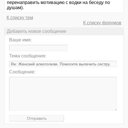
перенаправить мотивацию с водки на беседу по
душам).
К списку тем
К списку форумов
Добавить новое сообщение
Ваше имя:
Тема сообщения:
Сообщение: