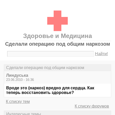
Здоровье и Медицина
Сделали операцию под общим наркозом
Найти!
Сделали операцию под общим наркозом
Линдуська
23.06.2010 - 16:36
Вроде это (наркоз) вредно для сердца. Как
теперь восстановить здоровье?
К списку тем
К списку форумов
Интересные темы