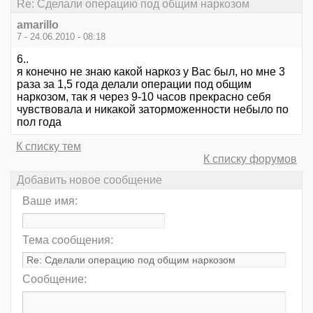
Re: Сделали операцию под общим наркозом
amarillo
7 - 24.06.2010 - 08:18
6..
я конечно не знаю какой наркоз у Вас был, но мне 3
раза за 1,5 года делали операции под общим
наркозом, так я через 9-10 часов прекрасно себя
чувствовала и никакой заторможенности небыло по
пол года
К списку тем
К списку форумов
Добавить новое сообщение
Ваше имя:
Тема сообщения:
Сообщение: