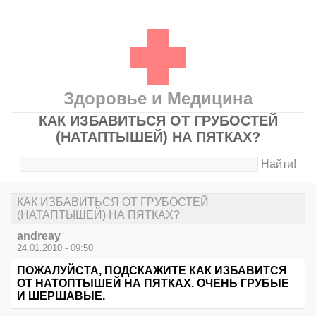
Здоровье и Медицина
КАК ИЗБАВИТЬСЯ ОТ ГРУБОСТЕЙ
(НАТАПТЫШЕЙ) НА ПЯТКАХ?
Найти!
КАК ИЗБАВИТЬСЯ ОТ ГРУБОСТЕЙ
(НАТАПТЫШЕЙ) НА ПЯТКАХ?
andreay
24.01.2010 - 09:50
ПОЖАЛУЙСТА, ПОДСКАЖИТЕ КАК ИЗБАВИТСЯ
ОТ НАТОПТЫШЕЙ НА ПЯТКАХ. ОЧЕНЬ ГРУБЫЕ
И ШЕРШАВЫЕ.