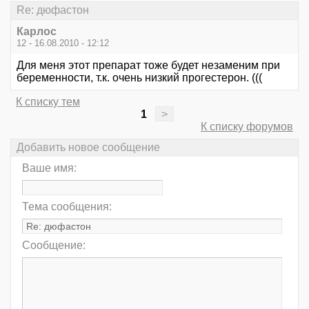
Re: дюфастон
Карлос
12 - 16.08.2010 - 12:12
Для меня этот препарат тоже будет незаменим при
беременности, т.к. очень низкий прогестерон. (((
К списку тем
1
>
К списку форумов
Добавить новое сообщение
Ваше имя:
Тема сообщения:
Сообщение: