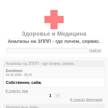
Здоровье и Медицина
Анализы на ЗППП - где почем, сервис.
Найти!
Анализы на ЗППП - где почем, сервис.
DonImon
04.09.2009 - 08:20
Собственно, сабж.
К списку тем
1
>
К списку форумов
Интересные темы