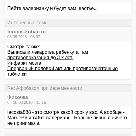
Пейте валерианку и будет вам щастье...
Интересные темы
forums-kuban.ru
08.08.2026 - 05:07
Смотри также:
Выписали лекарства ребенку, а там
противопоказания до 3-х лет.
Инфаркт мозга
Прерваный половой акт или противозачаточные
таблетки
Re: Афобазол при беременности
Физочка
6 - 18.08.2010 - 13:16
lacosta888 - это смотря какой срок у вас. А вообще -
МагнеВ6 и
табл.
валерианы. Больше лично я ничего
не принимала.