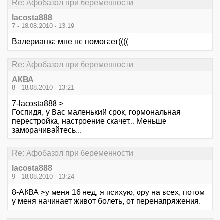
Re: Афобазол при беременности
lacosta888
7 - 18.08.2010 - 13:19
Валерианка мне не помогает((((
Re: Афобазол при беременности
АКВА
8 - 18.08.2010 - 13:21
7-lacosta888 >
Госпидя, у Вас маленький срок, гормональная
перестройка, настроение скачет... Меньше
заморачивайтесь...
Re: Афобазол при беременности
lacosta888
9 - 18.08.2010 - 13:24
8-АКВА >у меня 16 нед, я психую, ору на всех, потом
у меня начинает живот болеть, от перенапряжения.