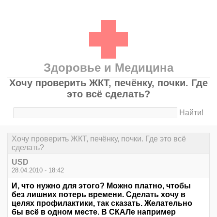
Здоровье и Медицина
Хочу проверить ЖКТ, печёнку, почки. Где
это всё сделать?
Найти!
Хочу проверить ЖКТ, печёнку, почки. Где это всё
сделать?
USD
28.04.2010 - 18:42
И, что нужно для этого? Можно платно, чтобы
без лишних потерь времени. Сделать хочу в
целях профилактики, так сказать. Желательно
бы всё в одном месте. В СКАЛе например