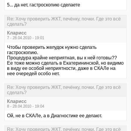
5... да нет, гастроскопию сделаете
Re: Хочу проверить ЖКТ, печёнку, почки. Где это всё
сделать?
Кларисс
7 - 28.04.2010 - 19:01
Чтобы проверить желудок нужно сделать
гастроскопию.
Процедура крайне неприятная, вы к ней готовы??
Ее тоже можно сделать в Екатерининской, но видимо
в виду ее особой неприятности, даже в СКАЛе на
нее очередей особо нет.
Re: Хочу проверить ЖКТ, печёнку, почки. Где это всё
сделать?
Кларисс
8 - 28.04.2010 - 19:04
Ой, не в СКАЛе, а в Диагностике ее делают.
Re: Хочу проверить ЖКТ, печёнку, почки. Где это всё