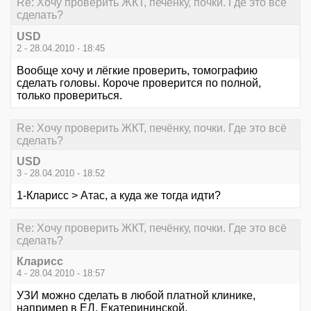
Re: Хочу проверить ЖКТ, печёнку, почки. Где это всё
сделать?
USD
2 - 28.04.2010 - 18:45
Вообще хочу и лёгкие проверить, томографию
сделать головы. Короче проверится по полной,
только провериться.
Re: Хочу проверить ЖКТ, печёнку, почки. Где это всё
сделать?
USD
3 - 28.04.2010 - 18:52
1-Кларисс > Атас, а куда же тогда идти?
Re: Хочу проверить ЖКТ, печёнку, почки. Где это всё
сделать?
Кларисс
4 - 28.04.2010 - 18:57
УЗИ можно сделать в любой платной клинике,
например в ЕЛ, Екатерининской.