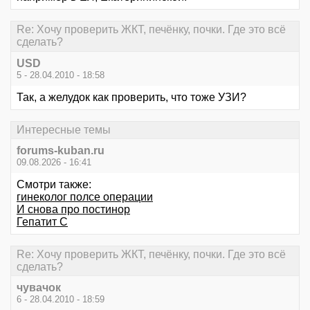
Re: Хочу проверить ЖКТ, печёнку, почки. Где это всё
сделать?
USD
5 - 28.04.2010 - 18:58
Так, а желудок как проверить, что тоже УЗИ?
Интересные темы
forums-kuban.ru
09.08.2026 - 16:41
Смотри также:
гинеколог полсе операции
И снова про постинор
Гепатит С
Re: Хочу проверить ЖКТ, печёнку, почки. Где это всё
сделать?
чувачок
6 - 28.04.2010 - 18:59