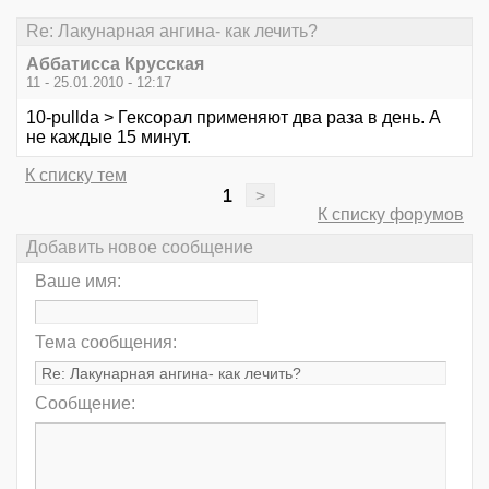
Re: Лакунарная ангина- как лечить?
Аббатисса Крусская
11 - 25.01.2010 - 12:17
10-pullda > Гексорал применяют два раза в день. А
не каждые 15 минут.
К списку тем
1
>
К списку форумов
Добавить новое сообщение
Ваше имя:
Тема сообщения:
Сообщение: