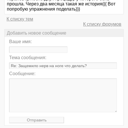
прошла. Через два месяца такая же история((( Вот
попробую упражнения поделать)))
К списку тем
К списку форумов
Добавить новое сообщение
Ваше имя:
Тема сообщения:
Сообщение: