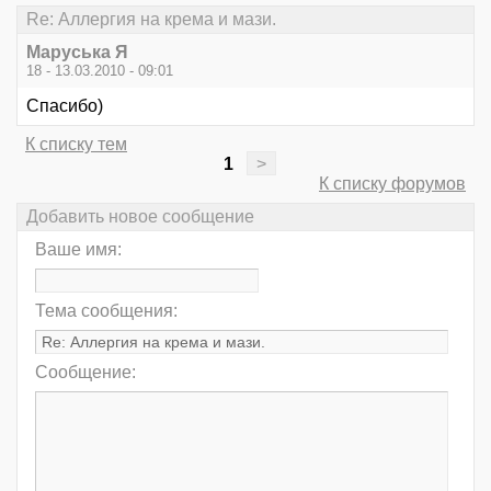
Re: Аллергия на крема и мази.
Маруська Я
18 - 13.03.2010 - 09:01
Спасибо)
К списку тем
1
>
К списку форумов
Добавить новое сообщение
Ваше имя:
Тема сообщения:
Сообщение: