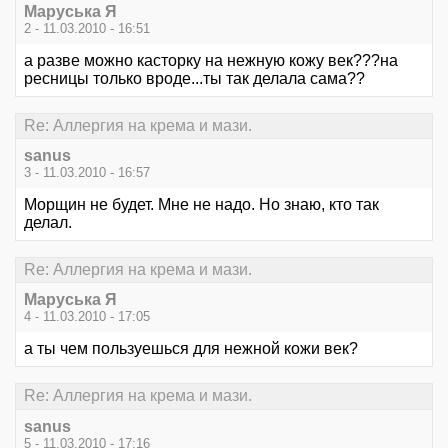
Маруська Я
2 - 11.03.2010 - 16:51
а разве можно касторку на нежную кожу век???на
ресницы только вроде...ты так делала сама??
Re: Аллергия на крема и мази.
sanus
3 - 11.03.2010 - 16:57
Морщин не будет. Мне не надо. Но знаю, кто так
делал.
Re: Аллергия на крема и мази.
Маруська Я
4 - 11.03.2010 - 17:05
а ты чем пользуешься для нежной кожи век?
Re: Аллергия на крема и мази.
sanus
5 - 11.03.2010 - 17:16