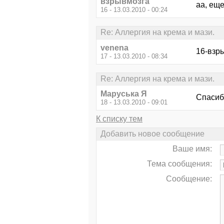
взрывмозга
аа, ещ
16 - 13.03.2010 - 00:24
Re: Аллергия на крема и мази.
venena
16-взры
17 - 13.03.2010 - 08:34
Re: Аллергия на крема и мази.
Маруська Я
Спасиб
18 - 13.03.2010 - 09:01
К списку тем
Добавить новое сообщение
Ваше имя:
Тема сообщения:
Сообщение: