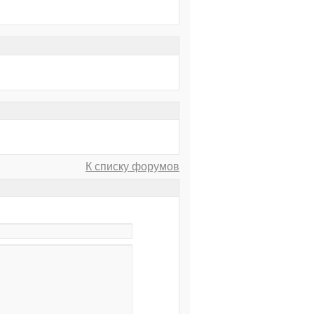
К списку форумов