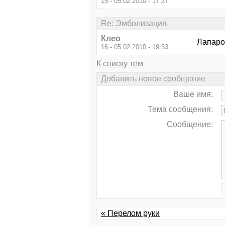
15 - 05.02.2010 - 17:27
Re: Эмболизация.
Клео
Лапаро
16 - 05.02.2010 - 19:53
К списку тем
Добавить новое сообщение
Ваше имя:
Тема сообщения:
Сообщение:
« Перелом руки