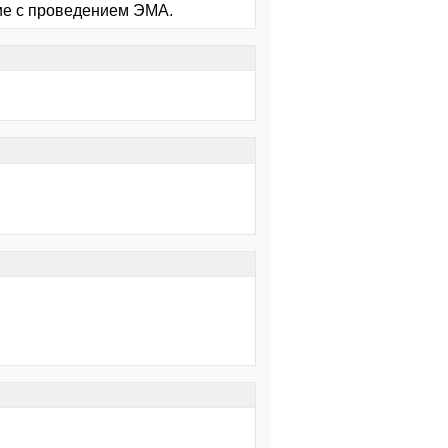
ие с проведением ЭМА.