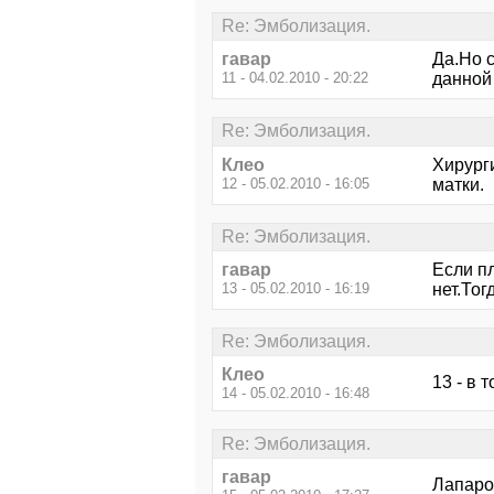
Re: Эмболизация.
гавар
Да.Но 
11 - 04.02.2010 - 20:22
данной
Re: Эмболизация.
Клео
Хирург
12 - 05.02.2010 - 16:05
матки.
Re: Эмболизация.
гавар
Если п
13 - 05.02.2010 - 16:19
нет.Тог
Re: Эмболизация.
Клео
13 - в 
14 - 05.02.2010 - 16:48
Re: Эмболизация.
гавар
Лапаро