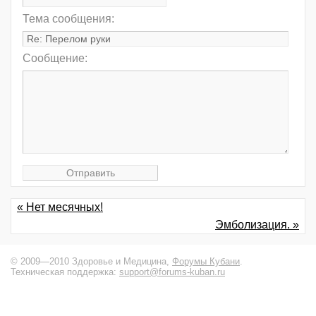
Тема сообщения:
Сообщение:
« Нет месячных!
Эмболизация. »
© 2009—2010 Здоровье и Медицина,
Форумы Кубани
.
Техническая поддержка:
support@forums-kuban.ru