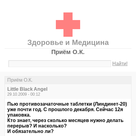
Здоровье и Медицина
Приём О.К.
Найти!
Приём О.К.
Little Black Angel
29.10.2009 - 00:12
Пью противозачаточные таблетки (Линдинет-20)
уже почти год. С прошлого декабря. Сейчас 12я
упаковка.
Кто знает, через сколько месяцев нужно делать
перерыв? И насколько?
И обязательно ли?