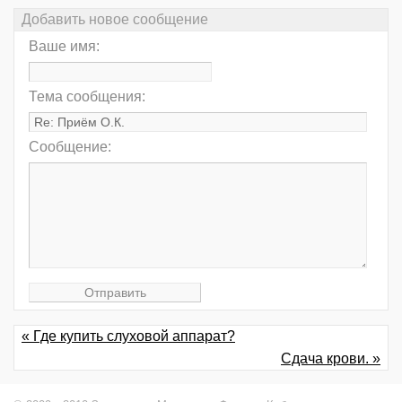
Добавить новое сообщение
Ваше имя:
Тема сообщения:
Сообщение:
« Где купить слуховой аппарат?
Сдача крови. »