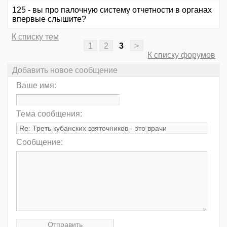
125 - вы про палочную систему отчетности в органах
впервые слышите?
К списку тем
1
2
3
>
К списку форумов
Добавить новое сообщение
Ваше имя:
Тема сообщения:
Сообщение: