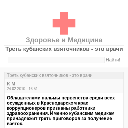
Здоровье и Медицина
Треть кубанских взяточников - это врачи
Найти!
Треть кубанских взяточников - это врачи
K M
24.02.2010 - 16:51
Обладателями пальмы первенства среди всех
осужденных в Краснодарском крае
коррупционеров признаны работники
здравоохранения. Именно кубанским медикам
принадлежит треть приговоров за получение
взяток.