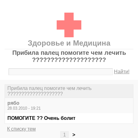
Здоровье и Медицина
Прибила палец помогите чем лечить
????????????????????
Найти!
Прибила палец помогите чем лечить
????????????????????
рябо
28.03.2010 - 19:21
ПОМОГИТЕ ?? Очень болит
К списку тем
1
>