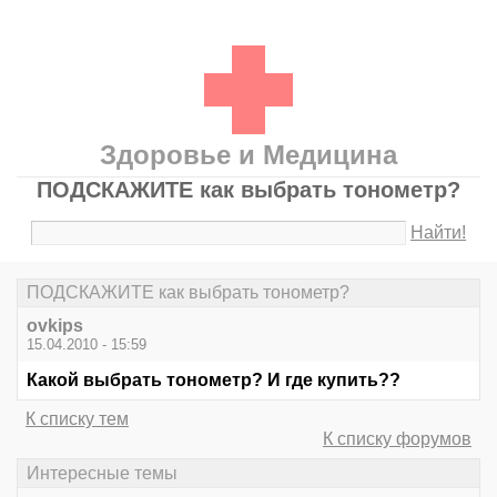
Здоровье и Медицина
ПОДСКАЖИТЕ как выбрать тонометр?
Найти!
ПОДСКАЖИТЕ как выбрать тонометр?
ovkips
15.04.2010 - 15:59
Какой выбрать тонометр? И где купить??
К списку тем
К списку форумов
Интересные темы