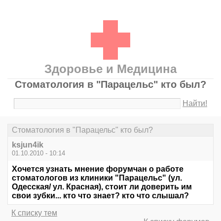
Здоровье и Медицина
Стоматология в "Парацельс" кто был?
Найти!
Стоматология в "Парацельс" кто был?
ksjun4ik
01.10.2010 - 10:14
Хочется узнать мнение форумчан о работе
стоматологов из клиники "Парацельс" (ул.
Одесская/ ул. Красная), стоит ли доверить им
свои зубки... кто что знает? кто что слышал?
К списку тем