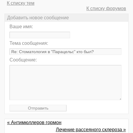
К списку тем
К списку форумов
Добавить новое сообщение
Ваше имя:
Тема сообщения:
Сообщение:
« Антимюллеров гормон
Лечение рассеяного склероза »