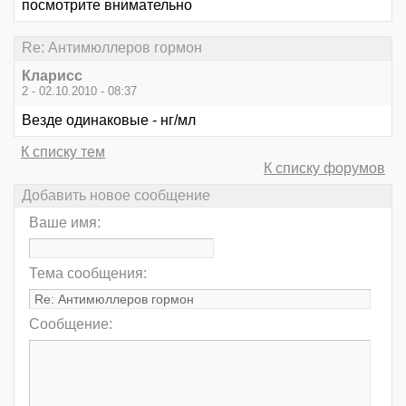
посмотрите внимательно
Re: Антимюллеров гормон
Кларисс
2 - 02.10.2010 - 08:37
Везде одинаковые - нг/мл
К списку тем
К списку форумов
Добавить новое сообщение
Ваше имя:
Тема сообщения:
Сообщение: