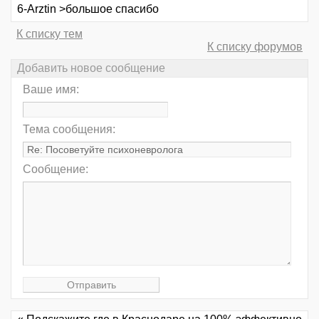
6-Arztin >большое спасибо
К списку тем
К списку форумов
Добавить новое сообщение
Ваше имя:
Тема сообщения:
Сообщение: