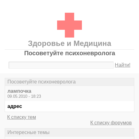
Здоровье и Медицина
Посоветуйте психоневролога
Найти!
Посоветуйте психоневролога
лампочка
09.05.2010 - 18:23
адрес
К списку тем
К списку форумов
Интересные темы