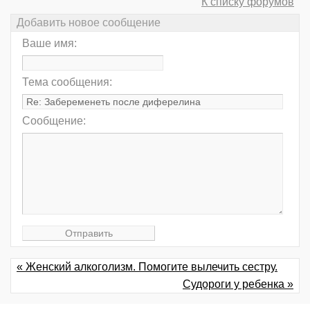
К списку форумов
Добавить новое сообщение
Ваше имя:
Тема сообщения:
Сообщение:
« Женский алкоголизм. Помогите вылечить сестру.
Судороги у ребенка »