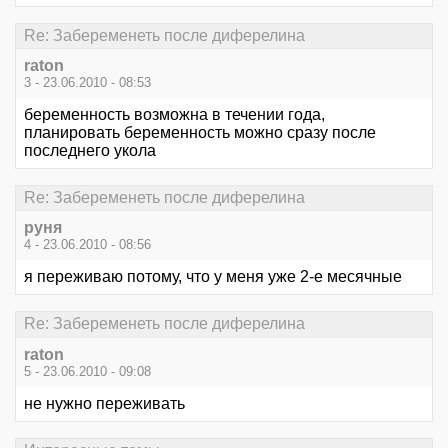
Re: Забеременеть после диферелина
raton
3 - 23.06.2010 - 08:53
беременность возможна в течении года,
планировать беременность можно сразу после
последнего укола
Re: Забеременеть после диферелина
руня
4 - 23.06.2010 - 08:56
я переживаю потому, что у меня уже 2-е месячные
Re: Забеременеть после диферелина
raton
5 - 23.06.2010 - 09:08
не нужно переживать