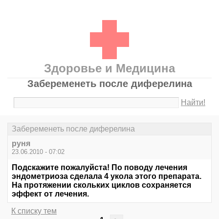
Здоровье и Медицина
Забеременеть после диферелина
Найти!
Забеременеть после диферелина
руня
23.06.2010 - 07:02
Подскажите пожалуйста! По поводу лечения
эндометриоза сделала 4 укола этого препарата.
На протяжении скольких циклов сохраняется
эффект от лечения.
К списку тем