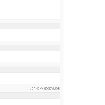
К списку форумов