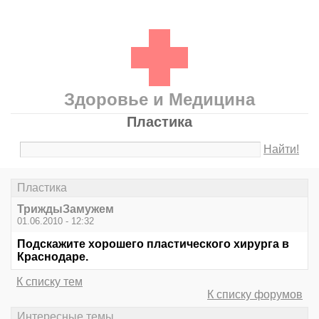
Здоровье и Медицина
Пластика
Найти!
Пластика
ТриждыЗамужем
01.06.2010 - 12:32
Подскажите хорошего пластического хирурга в
Краснодаре.
К списку тем
К списку форумов
Интересные темы