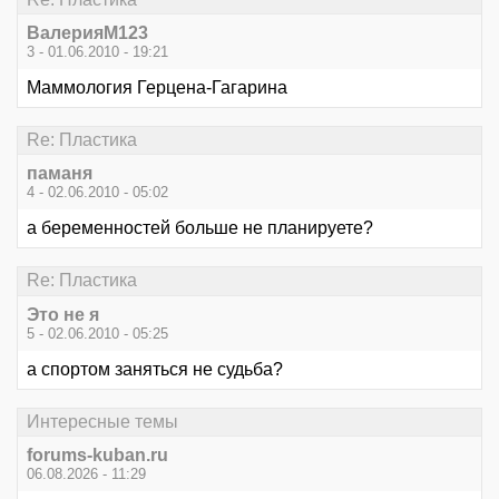
ВалерияМ123
3 - 01.06.2010 - 19:21
Маммология Герцена-Гагарина
Re: Пластика
паманя
4 - 02.06.2010 - 05:02
а беременностей больше не планируете?
Re: Пластика
Это не я
5 - 02.06.2010 - 05:25
а спортом заняться не судьба?
Интересные темы
forums-kuban.ru
06.08.2026 - 11:29