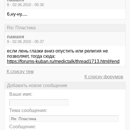
8 - 02.06.2010 - 05:36
6,ну-ну.....
Re: Пластика
паманя
9 - 02.06.2010 - 05:37
если лень глазки вниз опустить или религия не
позволяет, тогда сюда:
https://forums-kuban.ru/medictalk/thread1713.html#end
К списку тем
К списку форумов
Добавить новое сообщение
Ваше имя:
Тема сообщения:
Сообщение: