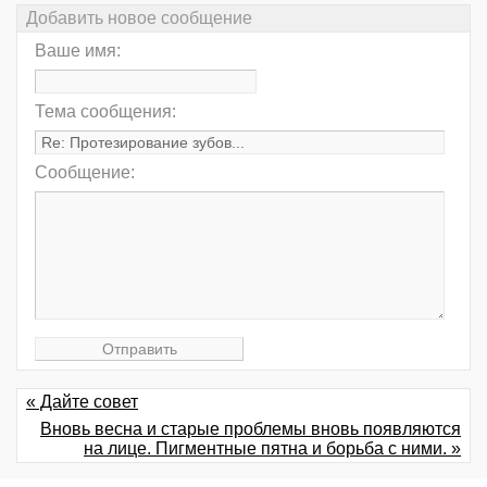
Добавить новое сообщение
Ваше имя:
Тема сообщения:
Сообщение:
« Дайте совет
Вновь весна и старые проблемы вновь появляются
на лице. Пигментные пятна и борьба с ними. »