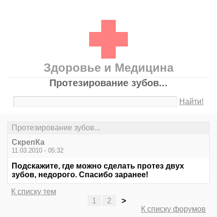
Здоровье и Медицина
Протезирование зубов...
Найти!
Протезирование зубов...
СкрепКа
11.03.2010 - 05:32
Подскажите, где можно сделать протез двух
зубов, недорого. Спасибо заранее!
К списку тем
1
2
>
К списку форумов