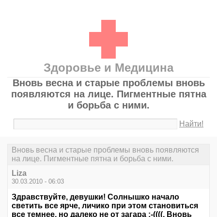
Здоровье и Медицина
Вновь весна и старые проблемы вновь
появляются на лице. Пигментные пятна
и борьба с ними.
Найти!
Вновь весна и старые проблемы вновь появляются
на лице. Пигментные пятна и борьба с ними.
Liza
30.03.2010 - 06:03
Здравствуйте, девушки! Солнышко начало
светить все ярче, личико при этом становиться
все темнее, но далеко не от загара :-((((. Вновь