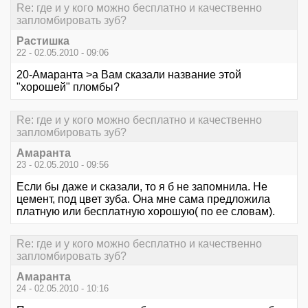
Re: где и у кого можно бесплатно и качественно
запломбировать зуб?
Растишка
22 - 02.05.2010 - 09:06
20-Амаранта >а Вам сказали название этой
"хорошей" пломбы?
Re: где и у кого можно бесплатно и качественно
запломбировать зуб?
Амаранта
23 - 02.05.2010 - 09:56
Если бы даже и сказали, то я б не запомнила. Не
цемент, под цвет зуба. Она мне сама предложила
платную или бесплатную хорошую( по ее словам).
Re: где и у кого можно бесплатно и качественно
запломбировать зуб?
Амаранта
24 - 02.05.2010 - 10:16