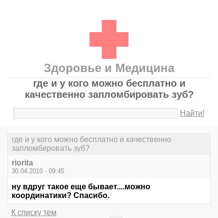
Здоровье и Медицина
где и у кого можно бесплатно и
качественно запломбировать зуб?
Найти!
где и у кого можно бесплатно и качественно
запломбировать зуб?
riorita
30.04.2010 - 09:45
ну вдруг такое еще бывает....можно
координатики? Спасибо.
К списку тем