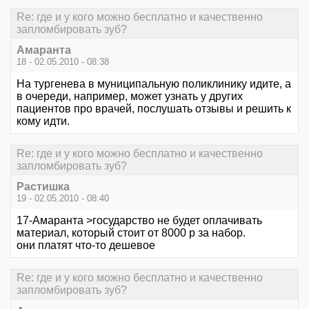
Re: где и у кого можно бесплатно и качественно
запломбировать зуб?
Амаранта
18 - 02.05.2010 - 08:38
На тургенева в муниципальную поликлинику идите, а
в очереди, например, может узнать у других
пациентов про врачей, послушать отзывы и решить к
кому идти.
Re: где и у кого можно бесплатно и качественно
запломбировать зуб?
Растишка
19 - 02.05.2010 - 08:40
17-Амаранта >государство не будет оплачивать
материал, который стоит от 8000 р за набор.
они платят что-то дешевое
Re: где и у кого можно бесплатно и качественно
запломбировать зуб?