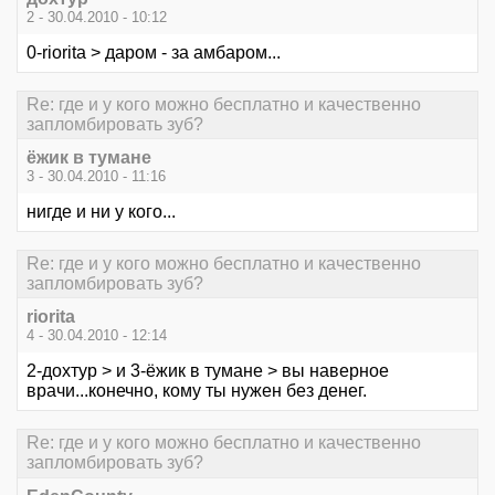
2 - 30.04.2010 - 10:12
0-riorita > даром - за амбаром...
Re: где и у кого можно бесплатно и качественно
запломбировать зуб?
ёжик в тумане
3 - 30.04.2010 - 11:16
нигде и ни у кого...
Re: где и у кого можно бесплатно и качественно
запломбировать зуб?
riorita
4 - 30.04.2010 - 12:14
2-дохтур > и 3-ёжик в тумане > вы наверное
врачи...конечно, кому ты нужен без денег.
Re: где и у кого можно бесплатно и качественно
запломбировать зуб?