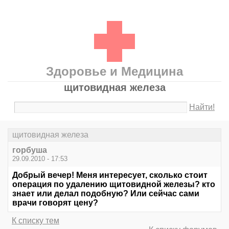
Здоровье и Медицина
щитовидная железа
Найти!
щитовидная железа
горбуша
29.09.2010 - 17:53
Добрый вечер! Меня интересует, сколько стоит
операция по удалению щитовидной железы? кто
знает или делал подобную? Или сейчас сами
врачи говорят цену?
К списку тем