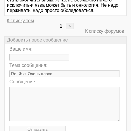
исключить-и язва может быть и онкология. Не надо
перживать. надо просто обследоваться.
К списку тем
1
>
К списку форумов
Добавить новое сообщение
Ваше имя:
Тема сообщения:
Сообщение: