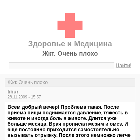
Здоровье и Медицина
Жкт. Очень плохо
Найти!
Жкт. Очень плохо
tibur
28.11.2009 - 15:57
Всем добрый вечер! Проблема такая. После
приема пищи поднимается давление, тяжесть в
животе и иногда боль в животе. Длится уже
больше месяца. Врач прописал мезим и омез. И
еще постоянно приходится самостоятельно
вызывать отрыжку. После этого немножко легче