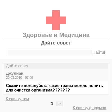
Здоровье и Медицина
Дайте совет
Найти!
Дайте совет
Джулиан
29.03.2010 - 07:09
Скажите пожалуйста какие травы можно попить
для очистки организма???????
К списку тем
1
>
К списку форумов